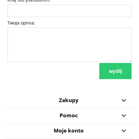
Twoja opinia:
wyślij
Zakupy
Pomoc
Moje konto