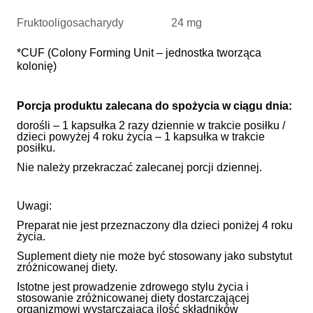
Fruktooligosacharydy
24 mg
*CUF (Colony Forming Unit – jednostka tworząca
kolonię)
Porcja produktu zalecana do spożycia w ciągu dnia:
dorośli – 1 kapsułka 2 razy dziennie w trakcie posiłku /
dzieci powyżej 4 roku życia – 1 kapsułka w trakcie
posiłku.
Nie należy przekraczać zalecanej porcji dziennej.
Uwagi:
Preparat nie jest przeznaczony dla dzieci poniżej 4 roku
życia.
Suplement diety nie może być stosowany jako substytut
zróżnicowanej diety.
Istotne jest prowadzenie zdrowego stylu życia i
stosowanie zróżnicowanej diety dostarczającej
organizmowi wystarczającą ilość składników